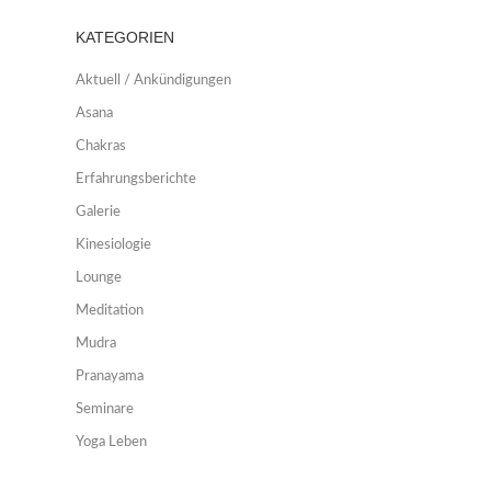
KATEGORIEN
Aktuell / Ankündigungen
Asana
Chakras
Erfahrungsberichte
Galerie
Kinesiologie
Lounge
Meditation
Mudra
Pranayama
Seminare
Yoga Leben