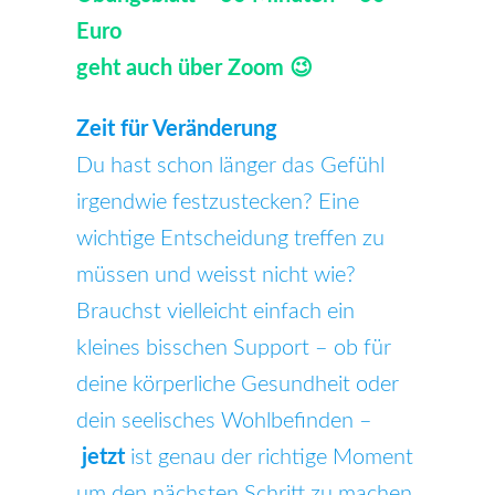
Euro
geht auch über Zoom 😉
Zeit für Veränderung
Du hast schon länger das Gefühl
irgendwie festzustecken? Eine
wichtige Entscheidung treffen zu
müssen und weisst nicht wie?
Brauchst vielleicht einfach ein
kleines bisschen Support – ob für
deine körperliche Gesundheit oder
dein seelisches Wohlbefinden –
jetzt
ist genau der richtige Moment
um den nächsten Schritt zu machen