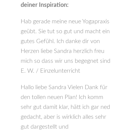
deiner Inspiration:
Hab gerade meine neue Yogapraxis
geübt. Sie tut so gut und macht ein
gutes Gefühl. Ich danke dir von
Herzen liebe Sandra herzlich freu
mich so dass wir uns begegnet sind
E. W. / Einzelunterricht
Hallo liebe Sandra Vielen Dank für
den tollen neuen Plan! Ich komm
sehr gut damit klar, hätt ich gar ned
gedacht, aber is wirklich alles sehr
gut dargestellt und