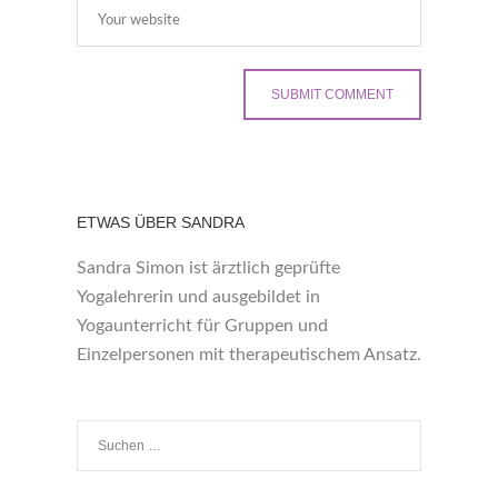
ETWAS ÜBER SANDRA
Sandra Simon ist ärztlich geprüfte
Yogalehrerin und ausgebildet in
Yogaunterricht für Gruppen und
Einzelpersonen mit therapeutischem Ansatz.