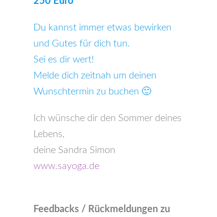
250 Euro
Du kannst immer etwas bewirken
und Gutes für dich tun.
Sei es dir wert!
Melde dich zeitnah um deinen
Wunschtermin zu buchen 🙂
Ich wünsche dir den Sommer deines
Lebens,
deine Sandra Simon
www.sayoga.de
Feedbacks / Rückmeldungen zu