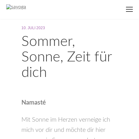
10. JULI 2023
Sommer,
Sonne, Zeit für
dich
Namasté
Mit Sonne im Herzen verneige ich
mich vor dir und möchte dir hier