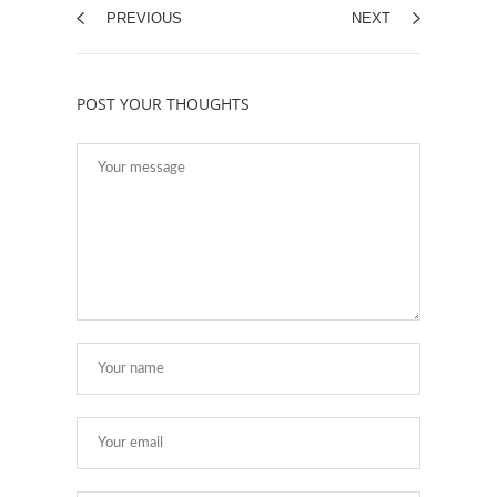
PREVIOUS
NEXT
POST YOUR THOUGHTS