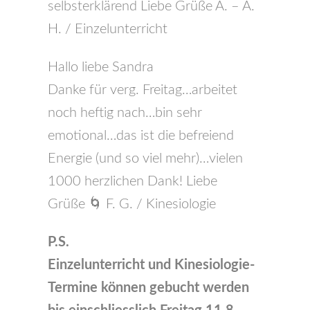
selbsterklärend Liebe Grüße A. – A.
H. / Einzelunterricht
Hallo liebe Sandra
Danke für verg. Freitag…arbeitet
noch heftig nach…bin sehr
emotional…das ist die befreiend
Energie (und so viel mehr)…vielen
1000 herzlichen Dank! Liebe
Grüße 🌀 F. G. / Kinesiologie
P.S.
Einzelunterricht und Kinesiologie-
Termine können gebucht werden