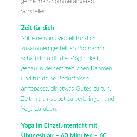
gerne mein Sommerangebot
vorstellen:
Zeit für dich
Mit einem individuell für dich
zusammen gestellten Programm
schaffst du dir die Möglichkeit,
genau in deinem zeitlichen Rahmen
und für deine Bedürfnisse
angepasst, dir etwas Gutes zu tun,
Zeit mit dir selbst zu verbringen und
Yoga zu üben.
Yoga im Einzelunterricht mit
Übungsblatt – 60 Minuten – 60