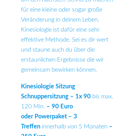
für eine kleine oder sogar große
Veränderung in deinem Leben.
Kinesiologie ist dafür eine sehr
effektive Methode. Sei es dir wert
und staune auch du über die
erstaunlichen Ergebnisse die wir
gemeinsam bewirken können.
Kinesiologie Sitzung
Schnuppersitzung – 1x 90
bis max.
120 Min.
– 90 Euro
oder Powerpaket – 3
Treffen
innerhalb von 5 Monaten
–