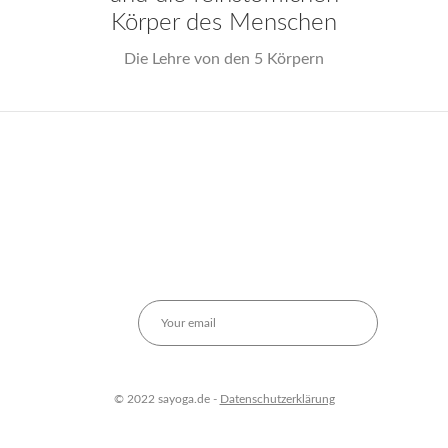
Körper des Menschen
Die Lehre von den 5 Körpern
© 2022 sayoga.de -
Datenschutzerklärung