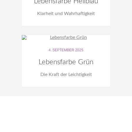
Lebensfarbe Hellblau
Klarheit und Wahrhaftigkeit
4. SEPTEMBER 2025
Lebensfarbe Grün
Die Kraft der Leichtigkeit