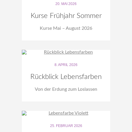
20. MAI 2026
Kurse Frühjahr Sommer
Kurse Mai – August 2026
8. APRIL 2026
Rückblick Lebensfarben
Von der Erdung zum Loslassen
25. FEBRUAR 2026