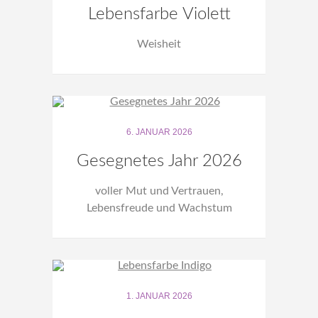
Lebensfarbe Violett
Weisheit
6. JANUAR 2026
Gesegnetes Jahr 2026
voller Mut und Vertrauen,
Lebensfreude und Wachstum
1. JANUAR 2026