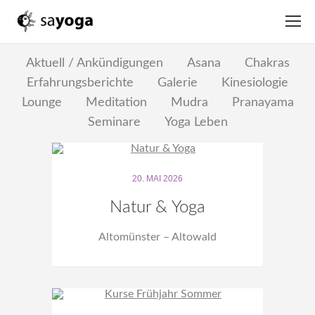
Aktuell / Ankündigungen
Asana
Chakras
Erfahrungsberichte
Galerie
Kinesiologie
Lounge
Meditation
Mudra
Pranayama
Seminare
Yoga Leben
20. MAI 2026
Natur & Yoga
Altomünster – Altowald