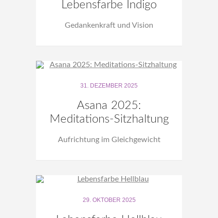
Lebensfarbe Indigo
Gedankenkraft und Vision
31. DEZEMBER 2025
Asana 2025:
Meditations-Sitzhaltung
Aufrichtung im Gleichgewicht
29. OKTOBER 2025