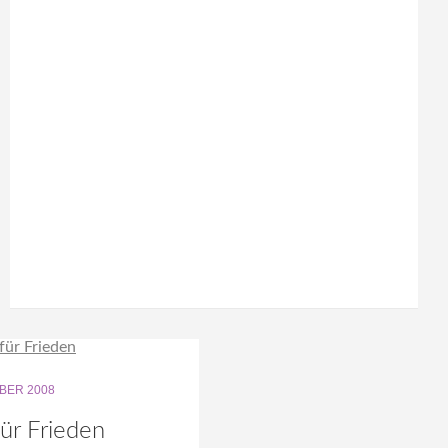
BER 2008
ür Frieden