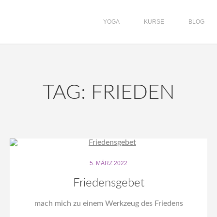
YOGA
KURSE
BLOG
TAG: FRIEDEN
5. MÄRZ 2022
Friedensgebet
mach mich zu einem Werkzeug des Friedens