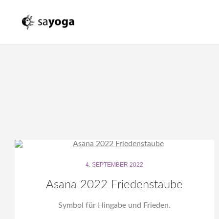
4. SEPTEMBER 2022
Asana 2022 Friedenstaube
Symbol für Hingabe und Frieden.