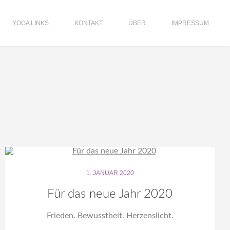
YOGA LINKS
KONTAKT
ÜBER
IMPRESSUM
1. JANUAR 2020
Für das neue Jahr 2020
Frieden. Bewusstheit. Herzenslicht.