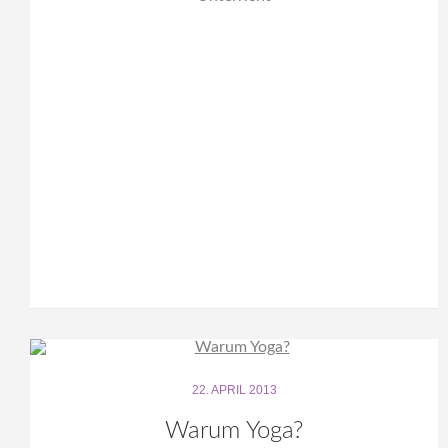
22. APRIL 2013
Warum Yoga?