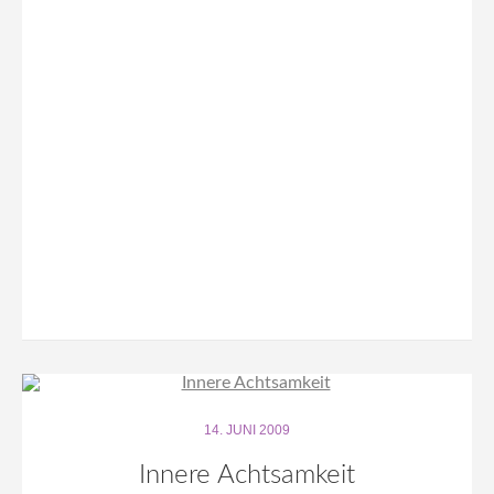
14. JUNI 2009
Innere Achtsamkeit