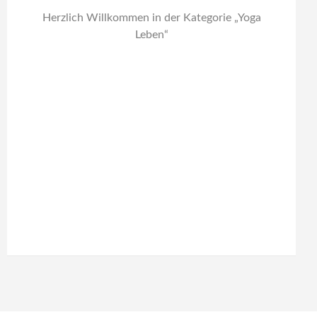
Herzlich Willkommen in der Kategorie „Yoga
Leben“