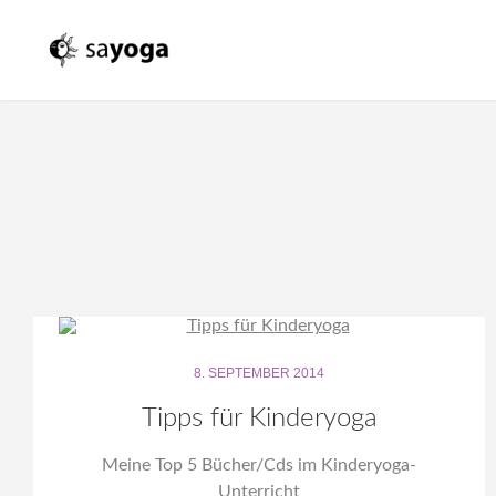
8. SEPTEMBER 2014
Tipps für Kinderyoga
Meine Top 5 Bücher/Cds im Kinderyoga-
Unterricht