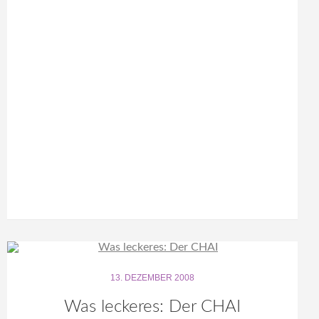
13. DEZEMBER 2008
Was leckeres: Der CHAI