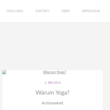
YOGA LINKS
KONTAKT
ÜBER
IMPRESSUM
1. MAI 2013
Warum Yoga?
Achtsamkeit