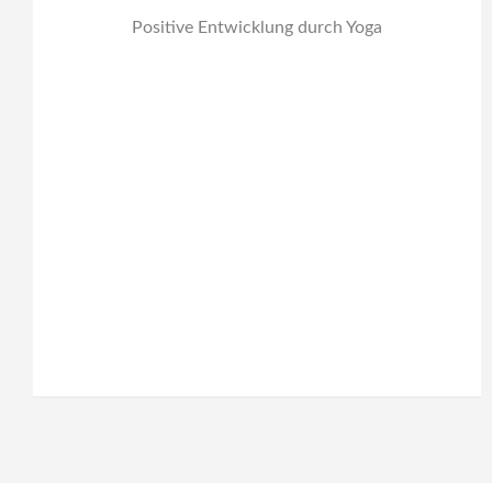
Positive Entwicklung durch Yoga