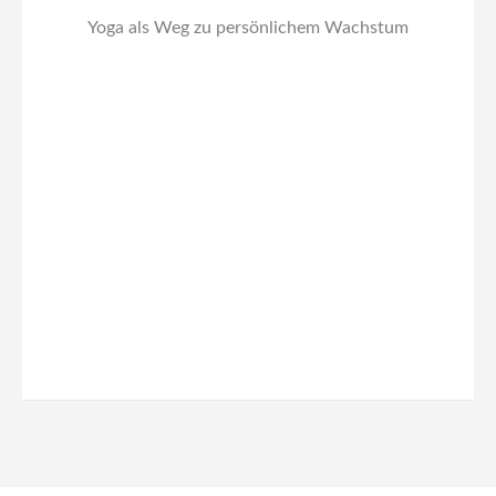
Yoga als Weg zu persönlichem Wachstum