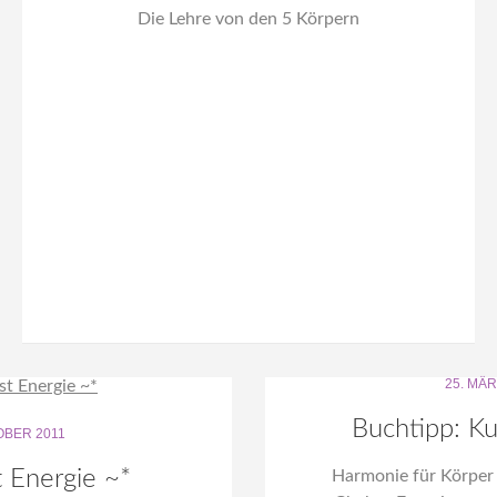
Die Lehre von den 5 Körpern
25. MÄR
Buchtipp: Ku
OBER 2011
st Energie ~*
Harmonie für Körper 