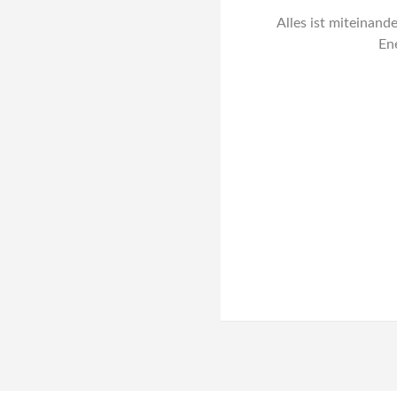
Alles ist miteinande
En