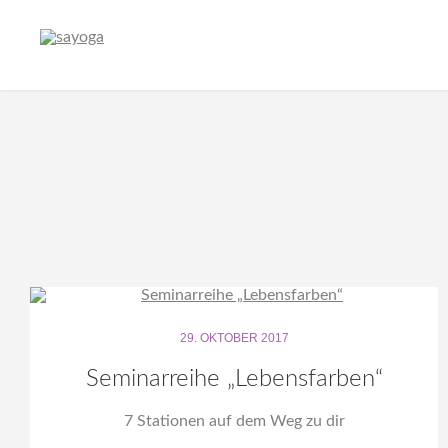
29. OKTOBER 2017
Seminarreihe „Lebensfarben“
7 Stationen auf dem Weg zu dir