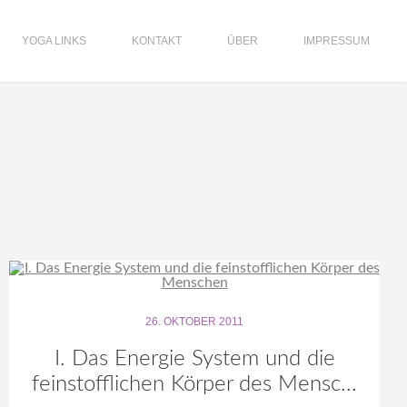
YOGA LINKS
KONTAKT
ÜBER
IMPRESSUM
26. OKTOBER 2011
I. Das Energie System und die
feinstofflichen Körper des Mensc...