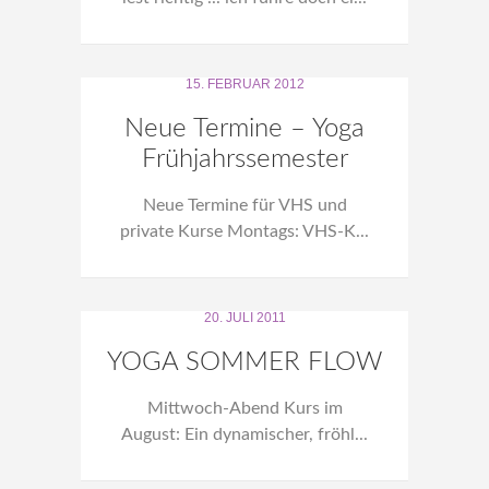
15. FEBRUAR 2012
Neue Termine – Yoga
Frühjahrssemester
Neue Termine für VHS und
private Kurse Montags: VHS-K...
20. JULI 2011
YOGA SOMMER FLOW
Mittwoch-Abend Kurs im
August: Ein dynamischer, fröhl...