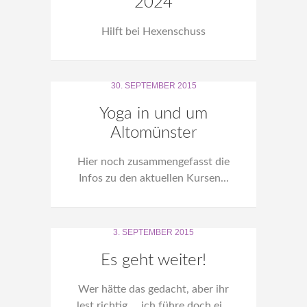
2024
Hilft bei Hexenschuss
30. SEPTEMBER 2015
Yoga in und um
Altomünster
Hier noch zusammengefasst die
Infos zu den aktuellen Kursen...
3. SEPTEMBER 2015
Es geht weiter!
Wer hätte das gedacht, aber ihr
lest richtig ... ich führe doch ei...