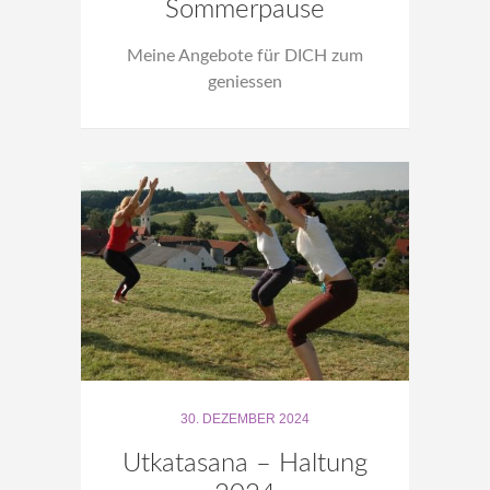
Sommerpause
Meine Angebote für DICH zum
geniessen
30. DEZEMBER 2024
Utkatasana – Haltung