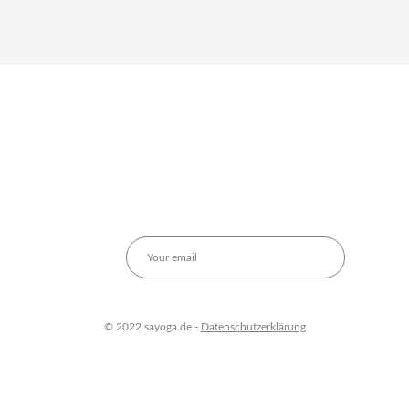
© 2022 sayoga.de -
Datenschutzerklärung