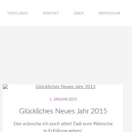
YOGA LINKS
KONTAKT
ÜBER
IMPRESSUM
1. JANUAR 2015
Glückliches Neues Jahr 2015
Das wünsche ich euch allen! Daß eure Wünsche
in Erfüllung gehen!