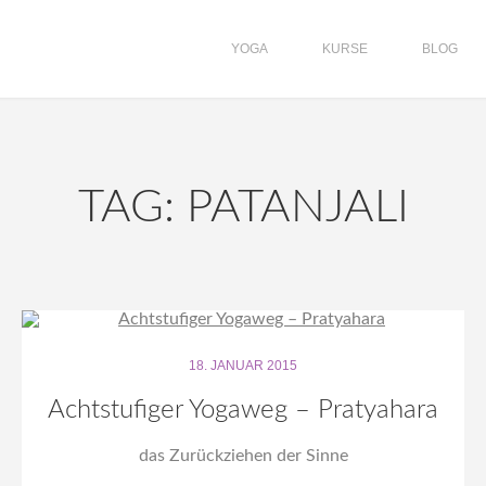
YOGA
KURSE
BLOG
TAG: PATANJALI
18. JANUAR 2015
Achtstufiger Yogaweg – Pratyahara
das Zurückziehen der Sinne