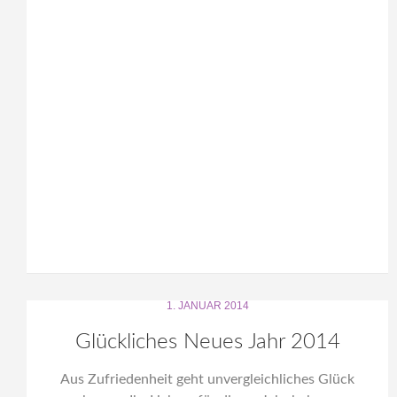
1. JANUAR 2014
Glückliches Neues Jahr 2014
Aus Zufriedenheit geht unvergleichliches Glück