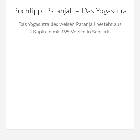
Buchtipp: Patanjali – Das Yogasutra
Das Yogasutra des weisen Patanjali besteht aus
4 Kapiteln mit 195 Versen in Sanskrit.