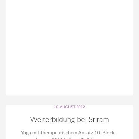
10. AUGUST 2012
Weiterbildung bei Sriram
Yoga mit therapeutischem Ansatz 10. Block –