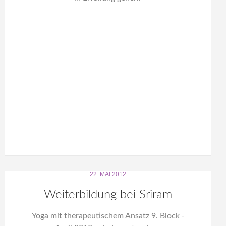
22. MAI 2012
Weiterbildung bei Sriram
Yoga mit therapeutischem Ansatz 9. Block -