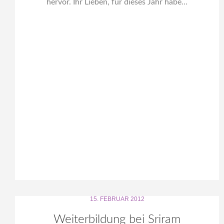
hervor. Ihr Lieben, für dieses Jahr habe…
15. FEBRUAR 2012
Weiterbildung bei Sriram