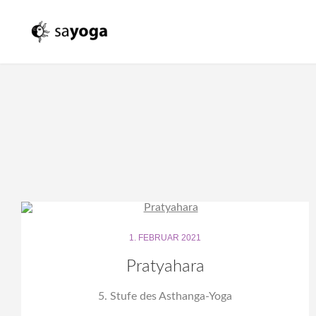
1. FEBRUAR 2021
Pratyahara
5. Stufe des Asthanga-Yoga