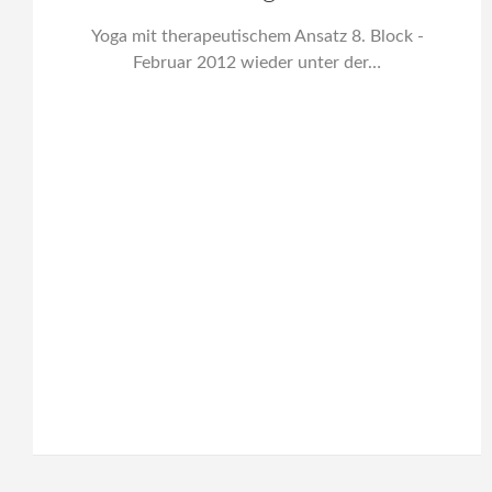
Yoga mit therapeutischem Ansatz 8. Block -
Februar 2012 wieder unter der…