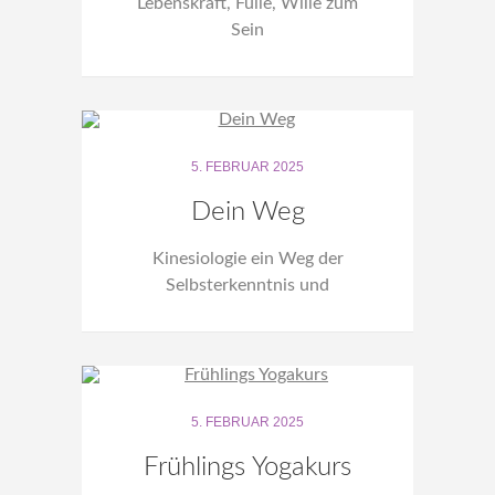
Lebenskraft, Fülle, Wille zum
Sein
5. FEBRUAR 2025
Dein Weg
Kinesiologie ein Weg der
Selbsterkenntnis und
Selbstheilung
5. FEBRUAR 2025
Frühlings Yogakurs