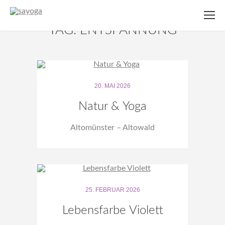
TAG: ENTSPANNUNG
20. MAI 2026
Natur & Yoga
Altomünster – Altowald
25. FEBRUAR 2026
Lebensfarbe Violett