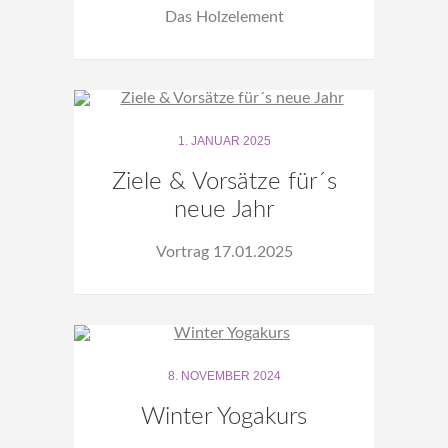
Das Holzelement
1. JANUAR 2025
Ziele & Vorsätze für´s
neue Jahr
Vortrag 17.01.2025
8. NOVEMBER 2024
Winter Yogakurs