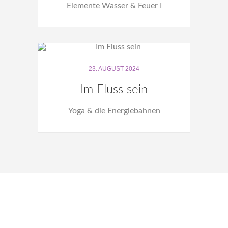
Elemente Wasser & Feuer I
23. AUGUST 2024
Im Fluss sein
Yoga & die Energiebahnen