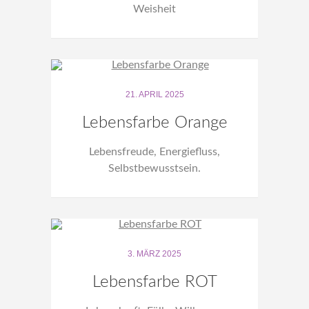
Weisheit
21. APRIL 2025
Lebensfarbe Orange
Lebensfreude, Energiefluss,
Selbstbewusstsein.
3. MÄRZ 2025
Lebensfarbe ROT