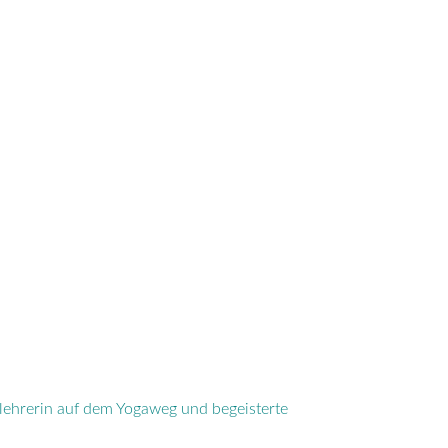
lehrerin auf dem Yogaweg und begeisterte