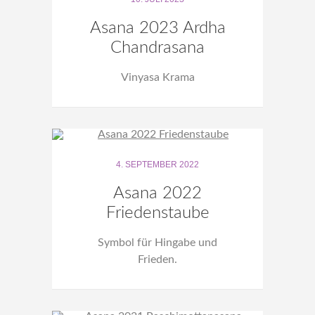
Asana 2023 Ardha
Chandrasana
Vinyasa Krama
4. SEPTEMBER 2022
Asana 2022
Friedenstaube
Symbol für Hingabe und
Frieden.