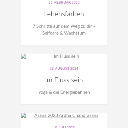
26. FEBRUAR 2025
Lebensfarben
7 Schritte auf dem Weg zu dir –
Selfcare & Wachstum
23. AUGUST 2024
Im Fluss sein
Yoga & die Energiebahnen
10. JULI 2023