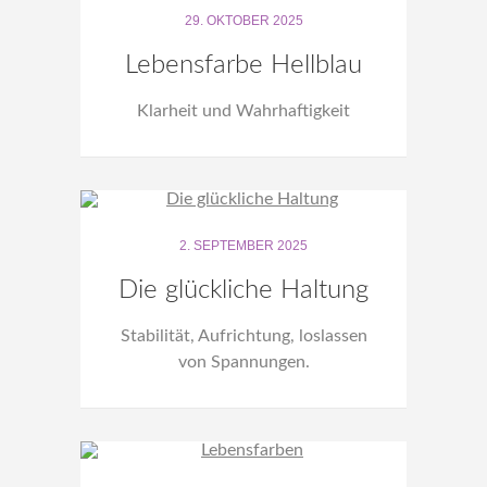
29. OKTOBER 2025
Lebensfarbe Hellblau
Klarheit und Wahrhaftigkeit
2. SEPTEMBER 2025
Die glückliche Haltung
Stabilität, Aufrichtung, loslassen
von Spannungen.