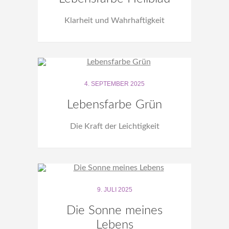
Klarheit und Wahrhaftigkeit
4. SEPTEMBER 2025
Lebensfarbe Grün
Die Kraft der Leichtigkeit
9. JULI 2025
Die Sonne meines
Lebens