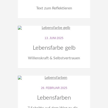
Text zum Reflektieren
13. JUNI 2025
Lebensfarbe gelb
Willenskraft & Selbstvertrauen
26. FEBRUAR 2025
Lebensfarben