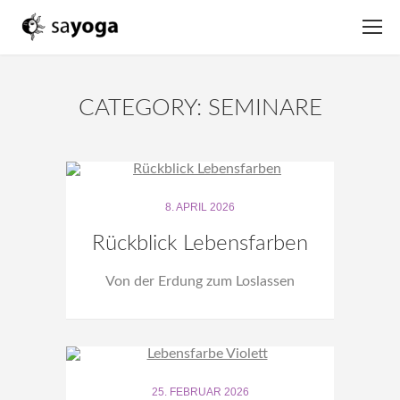
CATEGORY: SEMINARE
8. APRIL 2026
Rückblick Lebensfarben
Von der Erdung zum Loslassen
25. FEBRUAR 2026