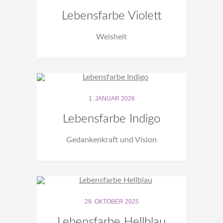
Lebensfarbe Violett
Weisheit
1. JANUAR 2026
Lebensfarbe Indigo
Gedankenkraft und Vision
29. OKTOBER 2025
Lebensfarbe Hellblau