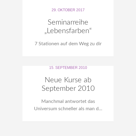
29. OKTOBER 2017
Seminarreihe
„Lebensfarben“
7 Stationen auf dem Weg zu dir
15. SEPTEMBER 2010
Neue Kurse ab
September 2010
Manchmal antwortet das
Universum schneller als man d...