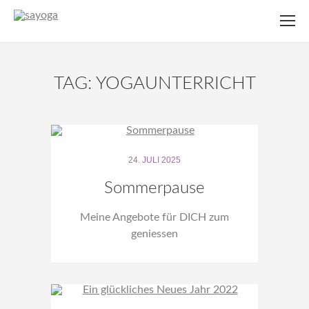
TAG: YOGAUNTERRICHT
24. JULI 2025
Sommerpause
Meine Angebote für DICH zum
geniessen