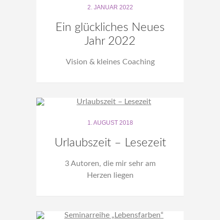
2. JANUAR 2022
Ein glückliches Neues
Jahr 2022
Vision & kleines Coaching
1. AUGUST 2018
Urlaubszeit – Lesezeit
3 Autoren, die mir sehr am
Herzen liegen