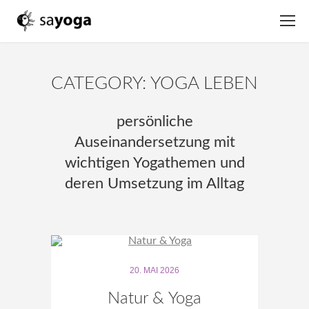
CATEGORY: YOGA LEBEN
persönliche
Auseinandersetzung mit
wichtigen Yogathemen und
deren Umsetzung im Alltag
20. MAI 2026
Natur & Yoga