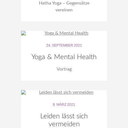
Hatha Yoga – Gegensätze
vereinen
24. SEPTEMBER 2021
Yoga & Mental Health
Vortrag
8. MÄRZ 2021
Leiden lässt sich
vermeiden