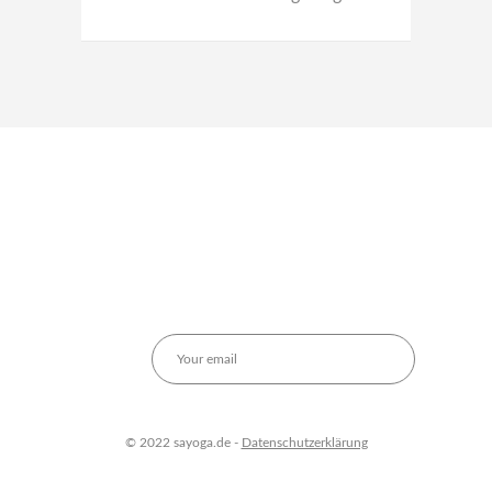
© 2022 sayoga.de -
Datenschutzerklärung