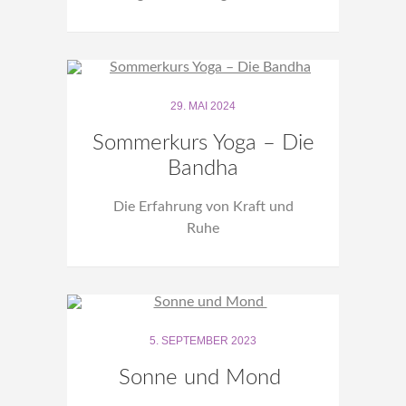
29. MAI 2024
Sommerkurs Yoga – Die
Bandha
Die Erfahrung von Kraft und
Ruhe
5. SEPTEMBER 2023
Sonne und Mond