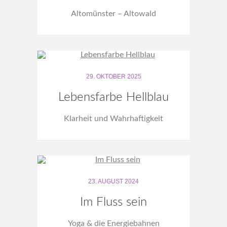
Altomünster – Altowald
29. OKTOBER 2025
Lebensfarbe Hellblau
Klarheit und Wahrhaftigkeit
23. AUGUST 2024
Im Fluss sein
Yoga & die Energiebahnen