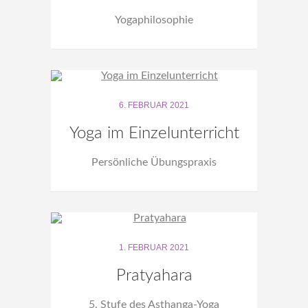
Yogaphilosophie
6. FEBRUAR 2021
Yoga im Einzelunterricht
Persönliche Übungspraxis
1. FEBRUAR 2021
Pratyahara
5. Stufe des Asthanga-Yoga