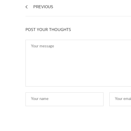
PREVIOUS
POST YOUR THOUGHTS