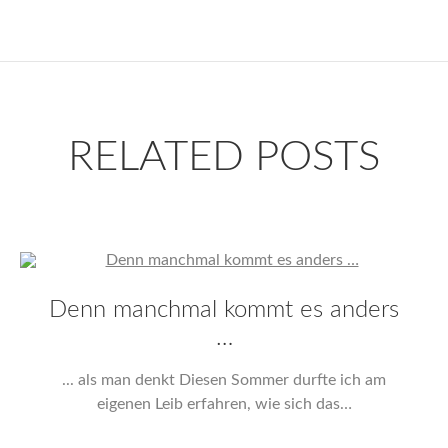
RELATED POSTS
Denn manchmal kommt es anders
…
... als man denkt Diesen Sommer durfte ich am
eigenen Leib erfahren, wie sich das…