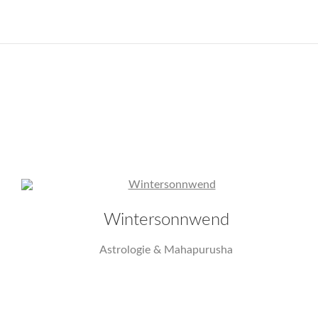
Wintersonnwend
Astrologie & Mahapurusha