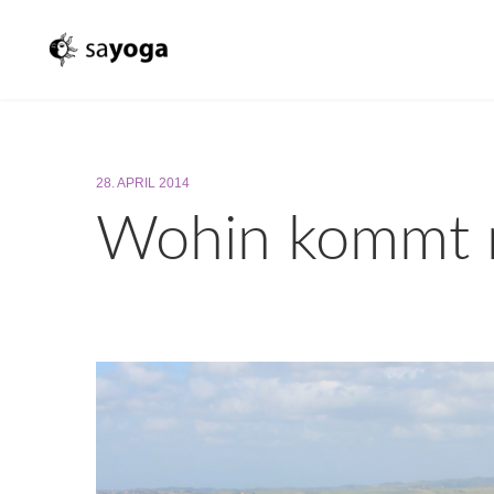
28. APRIL 2014
Wohin kommt 