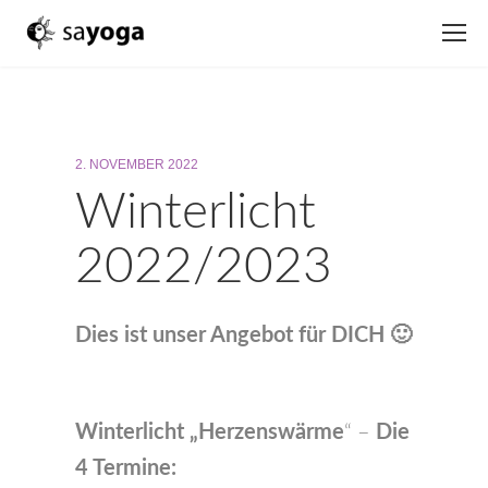
2. NOVEMBER 2022
Winterlicht
2022/2023
Dies ist unser Angebot für DICH 🙂
Winterlicht „Herzenswärme
“ –
Die
4 Termine: