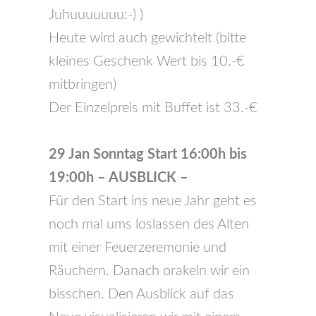
Juhuuuuuuu:-) )
Heute wird auch gewichtelt (bitte
kleines Geschenk Wert bis 10.-€
mitbringen)
Der Einzelpreis mit Buffet ist 33.-€
29 Jan Sonntag Start 16:00h bis
19:00h
– AUSBLICK –
Für den Start ins neue Jahr geht es
noch mal ums loslassen des Alten
mit einer Feuerzeremonie und
Räuchern. Danach orakeln wir ein
bisschen. Den Ausblick auf das