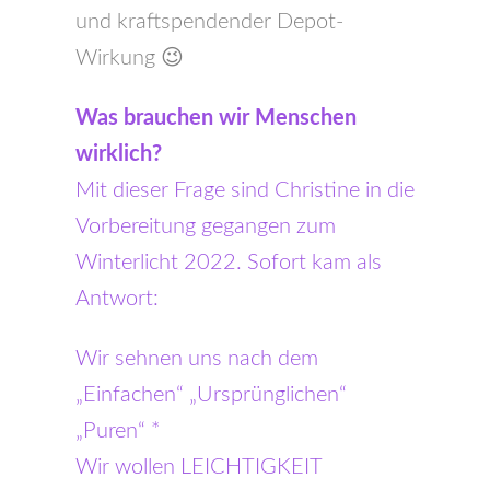
und kraftspendender Depot-
Wirkung 😉
Was brauchen wir Menschen
wirklich?
Mit dieser Frage sind Christine in die
Vorbereitung gegangen zum
Winterlicht 2022. Sofort kam als
Antwort:
Wir sehnen uns nach dem
„Einfachen“ „Ursprünglichen“
„Puren“ *
Wir wollen LEICHTIGKEIT