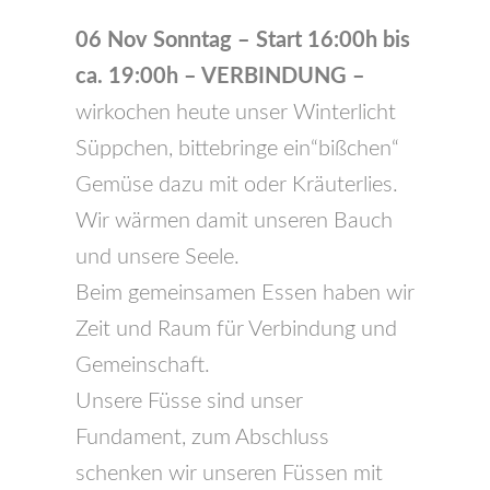
06 Nov Sonntag – Start 16:00h bis
ca. 19:00h
– VERBINDUNG –
wirkochen heute unser Winterlicht
Süppchen, bittebringe ein“bißchen“
Gemüse dazu mit oder Kräuterlies.
Wir wärmen damit unseren Bauch
und unsere Seele.
Beim gemeinsamen Essen haben wir
Zeit und Raum für Verbindung und
Gemeinschaft.
Unsere Füsse sind unser
Fundament, zum Abschluss
schenken wir unseren Füssen mit