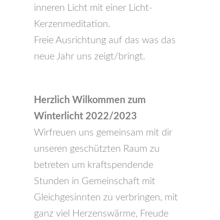
inneren Licht mit einer Licht-
Kerzenmeditation.
Freie Ausrichtung auf das was das
neue Jahr uns zeigt/bringt.
Herzlich Wilkommen zum
Winterlicht 2022/2023
Wirfreuen uns gemeinsam mit dir
unseren geschützten Raum zu
betreten um kraftspendende
Stunden in Gemeinschaft mit
Gleichgesinnten zu verbringen, mit
ganz viel Herzenswärme, Freude