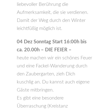
liebevoller Berührung die
Aufmerksamkeit, die sie verdienen.
Damit der Weg durch den Winter
leichtfüßig möglich ist.
04 Dez Sonntag Start 16:00h bis
ca. 20.00h – DIE FEIER –
heute machen wir ein schönes Feuer
und eine Fackel-Wanderung durch
den Zaubergarten, zieh Dich
kuschlig an. Du kannst auch eigene
Gäste mitbringen.
Es gibt eine besondere
Überraschung (Kreistanz