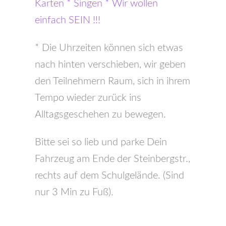
Karten * Singen * Wir wollen
einfach SEIN !!!
* Die Uhrzeiten können sich etwas
nach hinten verschieben, wir geben
den Teilnehmern Raum, sich in ihrem
Tempo wieder zurück ins
Alltagsgeschehen zu bewegen.
Bitte sei so lieb und parke Dein
Fahrzeug am Ende der Steinbergstr.,
rechts auf dem Schulgelände. (Sind
nur 3 Min zu Fuß).