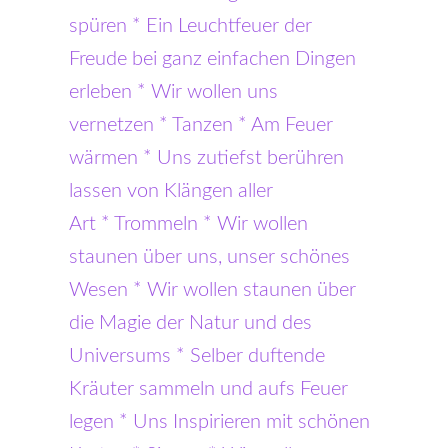
spüren * Ein Leuchtfeuer der
Freude bei ganz einfachen Dingen
erleben * Wir wollen uns
vernetzen * Tanzen * Am Feuer
wärmen * Uns zutiefst berühren
lassen von Klängen aller
Art * Trommeln * Wir wollen
staunen über uns, unser schönes
Wesen * Wir wollen staunen über
die Magie der Natur und des
Universums * Selber duftende
Kräuter sammeln und aufs Feuer
legen * Uns Inspirieren mit schönen