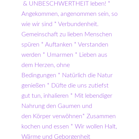
& UNBESCHWERTHEIT leben! *
Angekommen, angenommen sein, so
wie wir sind * Verbundenheit.
Gemeinschaft zu lieben Menschen
spüren * Auftanken * Verstanden
werden * Umarmen * Lieben aus
dem Herzen, ohne
Bedingungen * Natürlich die Natur
genießen * Düfte die uns zutiefst
gut tun, inhalieren * Mit lebendiger
Nahrung den Gaumen und
den Körper verwöhnen* Zusammen
kochen und essen * Wir wollen Halt,
Wärme und Geborgenheit