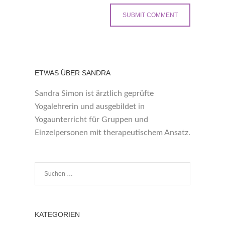
ETWAS ÜBER SANDRA
Sandra Simon ist ärztlich geprüfte
Yogalehrerin und ausgebildet in
Yogaunterricht für Gruppen und
Einzelpersonen mit therapeutischem Ansatz.
KATEGORIEN