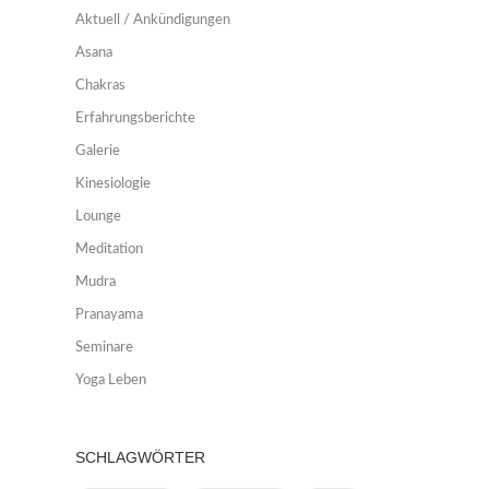
Aktuell / Ankündigungen
Asana
Chakras
Erfahrungsberichte
Galerie
Kinesiologie
Lounge
Meditation
Mudra
Pranayama
Seminare
Yoga Leben
SCHLAGWÖRTER