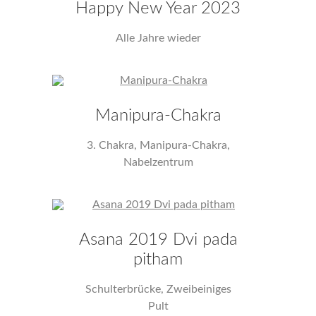
Happy New Year 2023
Alle Jahre wieder
Manipura-Chakra
3. Chakra, Manipura-Chakra,
Nabelzentrum
Asana 2019 Dvi pada
pitham
Schulterbrücke, Zweibeiniges
Pult