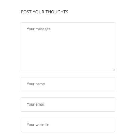
POST YOUR THOUGHTS