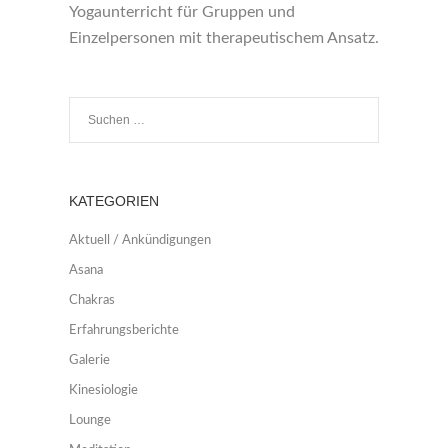
Yogaunterricht für Gruppen und
Einzelpersonen mit therapeutischem Ansatz.
KATEGORIEN
Aktuell / Ankündigungen
Asana
Chakras
Erfahrungsberichte
Galerie
Kinesiologie
Lounge