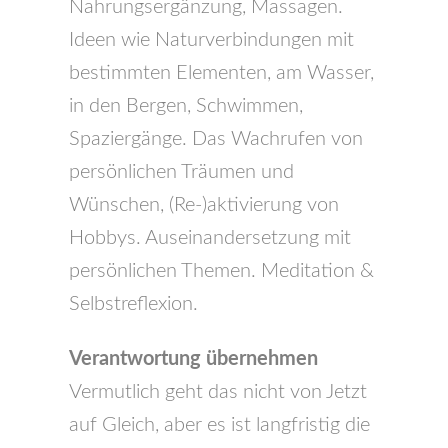
Nahrungsergänzung, Massagen.
Ideen wie Naturverbindungen mit
bestimmten Elementen, am Wasser,
in den Bergen, Schwimmen,
Spaziergänge. Das Wachrufen von
persönlichen Träumen und
Wünschen, (Re-)aktivierung von
Hobbys. Auseinandersetzung mit
persönlichen Themen. Meditation &
Selbstreflexion.
Verantwortung übernehmen
Vermutlich geht das nicht von Jetzt
auf Gleich, aber es ist langfristig die