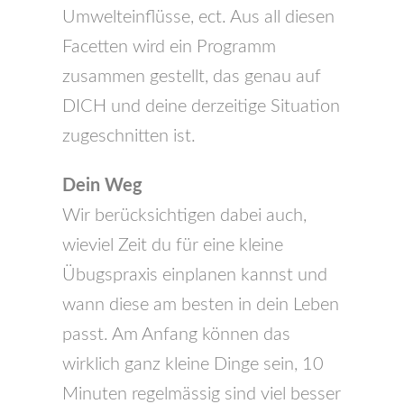
Umwelteinflüsse, ect. Aus all diesen
Facetten wird ein Programm
zusammen gestellt, das genau auf
DICH und deine derzeitige Situation
zugeschnitten ist.
Dein Weg
Wir berücksichtigen dabei auch,
wieviel Zeit du für eine kleine
Übugspraxis einplanen kannst und
wann diese am besten in dein Leben
passt. Am Anfang können das
wirklich ganz kleine Dinge sein, 10
Minuten regelmässig sind viel besser