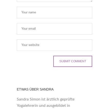
ETWAS ÜBER SANDRA
Sandra Simon ist ärztlich geprüfte
Yogalehrerin und ausgebildet in