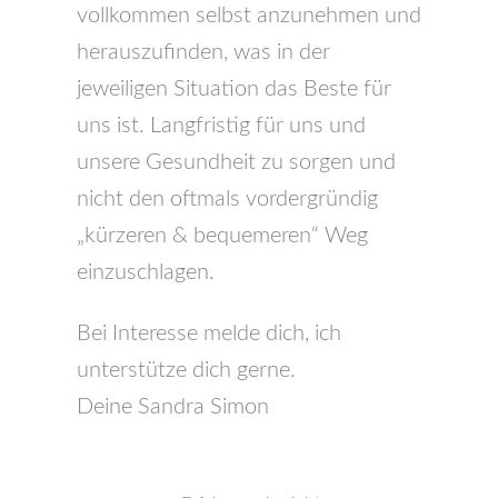
vollkommen selbst anzunehmen und
herauszufinden, was in der
jeweiligen Situation das Beste für
uns ist. Langfristig für uns und
unsere Gesundheit zu sorgen und
nicht den oftmals vordergründig
„kürzeren & bequemeren“ Weg
einzuschlagen.
Bei Interesse melde dich, ich
unterstütze dich gerne.
Deine Sandra Simon