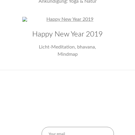
Ankündigung: Yoga & Natur
Happy New Year 2019
Licht-Meditation, bhavana,
Mindmap