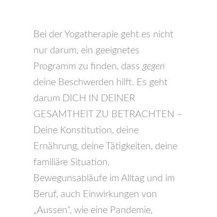
Bei der Yogatherapie geht es nicht
nur darum, ein geeignetes
Programm zu finden, dass
gegen
deine Beschwerden hilft. Es geht
darum DICH IN DEINER
GESAMTHEIT ZU BETRACHTEN –
Deine Konstitution, deine
Ernährung, deine Tätigkeiten, deine
familiäre Situation,
Bewegunsabläufe im Alltag und im
Beruf, auch Einwirkungen von
„Aussen“, wie eine Pandemie,