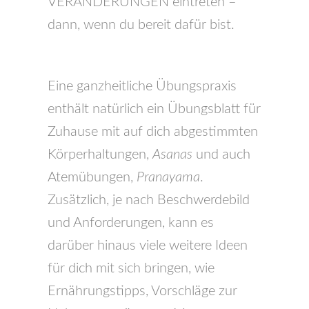
VERÄNDERUNGEN eintreten –
dann, wenn du bereit dafür bist.
Eine ganzheitliche Übungspraxis
enthält natürlich ein Übungsblatt für
Zuhause mit auf dich abgestimmten
Körperhaltungen,
Asanas
und auch
Atemübungen,
Pranayama
.
Zusätzlich, je nach Beschwerdebild
und Anforderungen, kann es
darüber hinaus viele weitere Ideen
für dich mit sich bringen, wie
Ernährungstipps, Vorschläge zur