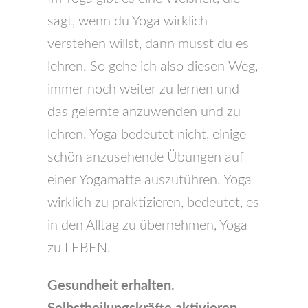
sagt, wenn du Yoga wirklich
verstehen willst, dann musst du es
lehren. So gehe ich also diesen Weg,
immer noch weiter zu lernen und
das gelernte anzuwenden und zu
lehren. Yoga bedeutet nicht, einige
schön anzusehende Übungen auf
einer Yogamatte auszuführen. Yoga
wirklich zu praktizieren, bedeutet, es
in den Alltag zu übernehmen, Yoga
zu LEBEN.
Gesundheit erhalten.