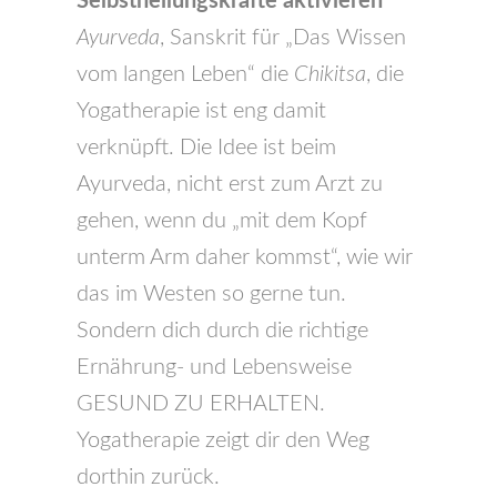
Selbstheilungskräfte aktivieren
Ayurveda
, Sanskrit für „Das Wissen
vom langen Leben“ die
Chikitsa
, die
Yogatherapie ist eng damit
verknüpft. Die Idee ist beim
Ayurveda, nicht erst zum Arzt zu
gehen, wenn du „mit dem Kopf
unterm Arm daher kommst“, wie wir
das im Westen so gerne tun.
Sondern dich durch die richtige
Ernährung- und Lebensweise
GESUND ZU ERHALTEN.
Yogatherapie zeigt dir den Weg
dorthin zurück.