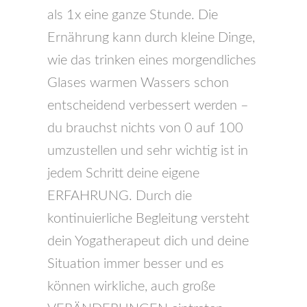
als 1x eine ganze Stunde. Die
Ernährung kann durch kleine Dinge,
wie das trinken eines morgendliches
Glases warmen Wassers schon
entscheidend verbessert werden –
du brauchst nichts von 0 auf 100
umzustellen und sehr wichtig ist in
jedem Schritt deine eigene
ERFAHRUNG. Durch die
kontinuierliche Begleitung versteht
dein Yogatherapeut dich und deine
Situation immer besser und es
können wirkliche, auch große