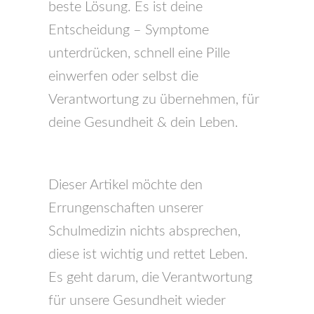
beste Lösung. Es ist deine
Entscheidung – Symptome
unterdrücken, schnell eine Pille
einwerfen oder selbst die
Verantwortung zu übernehmen, für
deine Gesundheit & dein Leben.
Dieser Artikel möchte den
Errungenschaften unserer
Schulmedizin nichts absprechen,
diese ist wichtig und rettet Leben.
Es geht darum, die Verantwortung
für unsere Gesundheit wieder