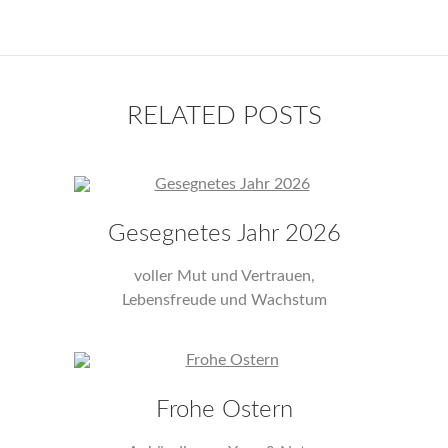
RELATED POSTS
Gesegnetes Jahr 2026
voller Mut und Vertrauen,
Lebensfreude und Wachstum
Frohe Ostern