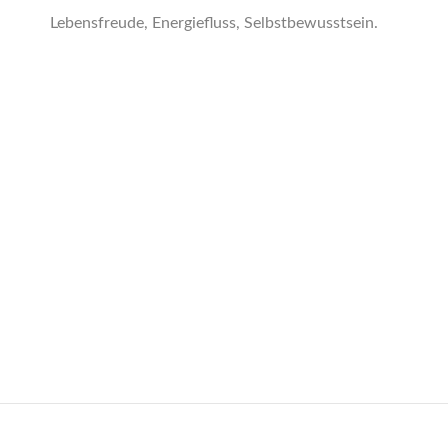
Lebensfreude, Energiefluss, Selbstbewusstsein.