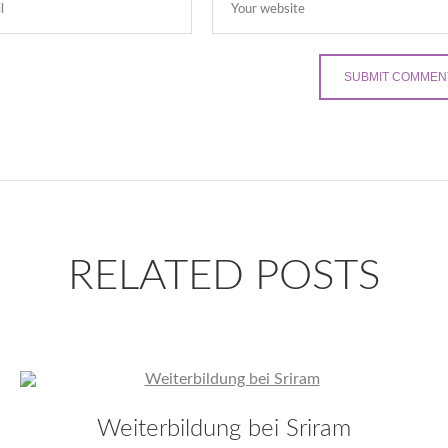
RELATED POSTS
Weiterbildung bei Sriram