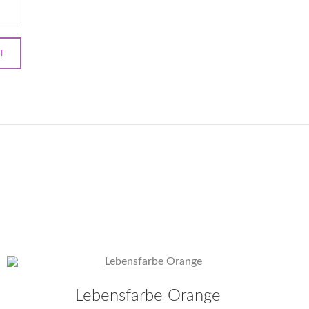
Lebensfarbe Orange