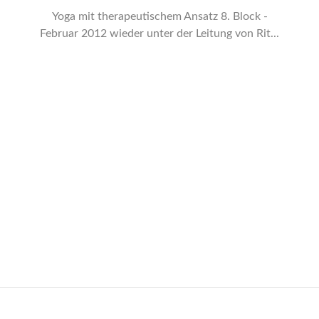
Yoga mit therapeutischem Ansatz 8. Block -
Februar 2012 wieder unter der Leitung von Rit...