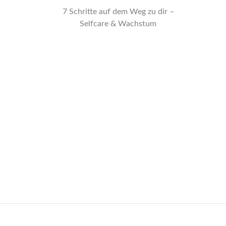
7 Schritte auf dem Weg zu dir –
Selfcare & Wachstum