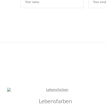
Lebensfarben