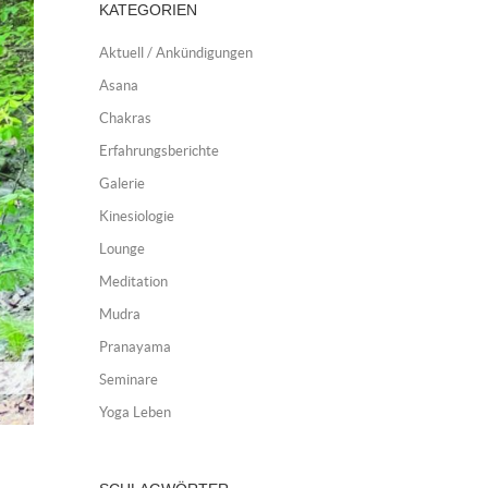
KATEGORIEN
Aktuell / Ankündigungen
Asana
Chakras
Erfahrungsberichte
Galerie
Kinesiologie
Lounge
Meditation
Mudra
Pranayama
Seminare
Yoga Leben