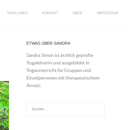
YOGA LINKS
KONTAKT
ÜBER
IMPRESSUM
ETWAS ÜBER SANDRA
Sandra Simon ist ärztlich geprüfte
Yogalehrerin und ausgebildet in
Yogaunterricht für Gruppen und
Einzelpersonen mit therapeutischem
Ansatz.