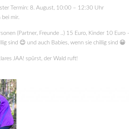
ster Termin: 8. August, 10:00 – 12:30 Uhr
 bei mir.
sonen (Partner, Freunde ..) 15 Euro, Kinder 10 Euro 
ig sind 😉 und auch Babies, wenn sie chillig sind 😀
lares JAA! spürst, der Wald ruft!