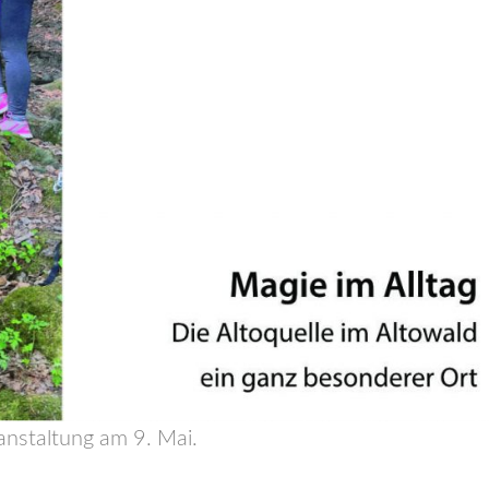
ranstaltung am 9. Mai.