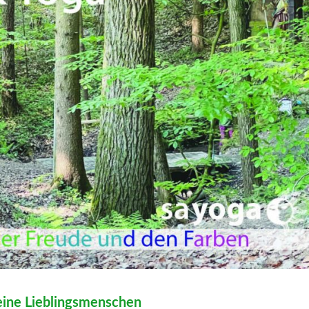
eine Lieblingsmenschen