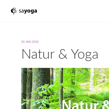
20. MAI 2026
Natur & Yoga