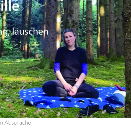
/in Absprache