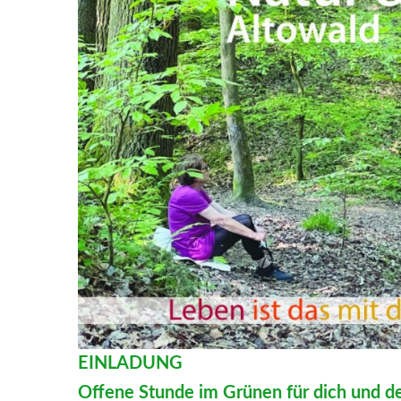
EINLADUNG
Offene Stunde im Grünen für dich und d