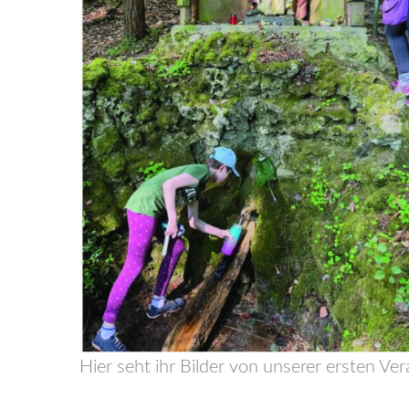
Hier seht ihr Bilder von unserer ersten Ve