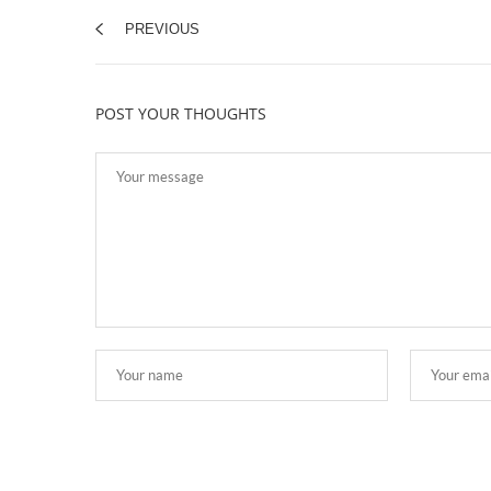
PREVIOUS
POST YOUR THOUGHTS