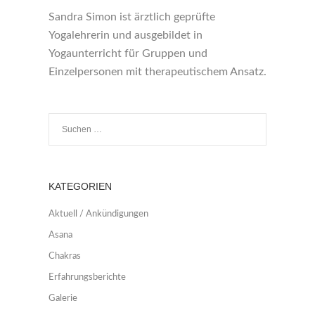
Sandra Simon ist ärztlich geprüfte
Yogalehrerin und ausgebildet in
Yogaunterricht für Gruppen und
Einzelpersonen mit therapeutischem Ansatz.
KATEGORIEN
Aktuell / Ankündigungen
Asana
Chakras
Erfahrungsberichte
Galerie