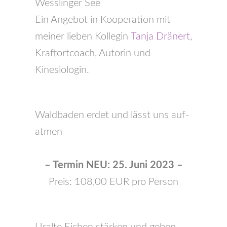
Wesslinger See
Ein Angebot in Kooperation mit
meiner lieben Kollegin
Tanja Dränert
,
Kraftortcoach, Autorin und
Kinesiologin.
Waldbaden erdet und lässt uns auf-
atmen
– Termin NEU: 25. Juni 2023 –
Preis: 108,00 EUR pro Person