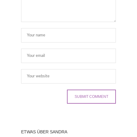
ETWAS ÜBER SANDRA