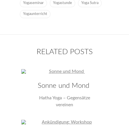
Yogaseminar
Yogastunde
Yoga Sutra
Yogaunterricht
RELATED POSTS
Sonne und Mond
Hatha Yoga – Gegensätze
vereinen