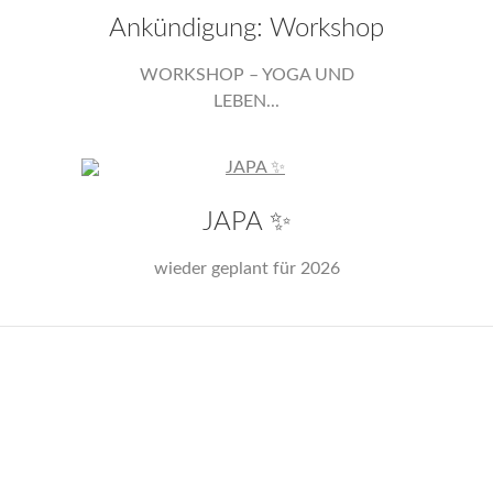
Ankündigung: Workshop
WORKSHOP – YOGA UND
LEBEN...
JAPA ✨
wieder geplant für 2026