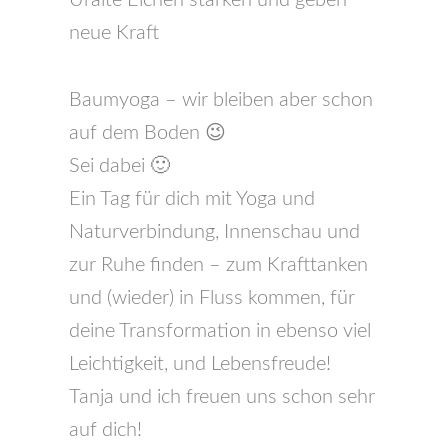
Uralte Eichen stärken und geben
neue Kraft
Baumyoga – wir bleiben aber schon
auf dem Boden 😉
Sei dabei 🙂
Ein Tag für dich mit Yoga und
Naturverbindung, Innenschau und
zur Ruhe finden – zum Krafttanken
und (wieder) in Fluss kommen, für
deine Transformation in ebenso viel
Leichtigkeit, und Lebensfreude!
Tanja und ich freuen uns schon sehr
auf dich!