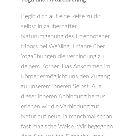
Begib dich auf eine Reise zu dir
selbst in zauberhafter
Naturumgebung des Ettenhofener
Moors bei Weßling. Erfahre über
Yogaübungen die Verbindung zu
deinem Körper. Das Ankommen im
Körper ermöglicht uns den Zugang
zu unserem inneren Selbst. Aus
dieser inneren Anbindung heraus
erleben wir die Verbindung zur
Natur auf neue, ja manchmal schon
fast magische Weise. Wir begegnen