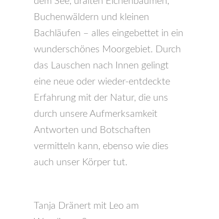
dem See, uralten Eichenbäumen,
Buchenwäldern und kleinen
Bachläufen – alles eingebettet in ein
wunderschönes Moorgebiet. Durch
das Lauschen nach Innen gelingt
eine neue oder wieder-entdeckte
Erfahrung mit der Natur, die uns
durch unsere Aufmerksamkeit
Antworten und Botschaften
vermitteln kann, ebenso wie dies
auch unser Körper tut.
Tanja Dränert mit Leo am