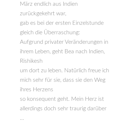
März endlich aus Indien
zurückgekehrt war,
gab es bei der ersten Einzelstunde
gleich die Überraschung:
Aufgrund privater Veränderungen in
ihrem Leben, geht Bea nach Indien,
Rishikesh
um dort zu leben. Natürlich freue ich
mich sehr für sie, dass sie den Weg
ihres Herzens
so konsequent geht. Mein Herz ist
allerdings doch sehr traurig darüber
…