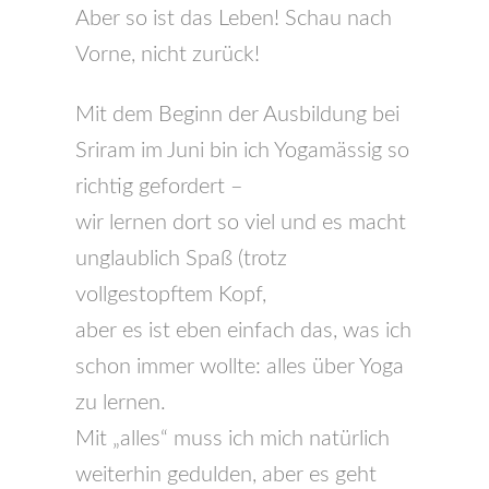
Aber so ist das Leben! Schau nach
Vorne, nicht zurück!
Mit dem Beginn der Ausbildung bei
Sriram im Juni bin ich Yogamässig so
richtig gefordert –
wir lernen dort so viel und es macht
unglaublich Spaß (trotz
vollgestopftem Kopf,
aber es ist eben einfach das, was ich
schon immer wollte: alles über Yoga
zu lernen.
Mit „alles“ muss ich mich natürlich
weiterhin gedulden, aber es geht