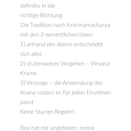
definitiv in die
richtige Richtung:
Die Tradition nach Krishnamacharya
mit den 3 wesentlichen Ideen
1) anhand des Atems entscheidet
sich alles
2) stufenweises Vorgehen – Vinyasa
Krama
3) Viniyoga – die Anwendung des
Asana sodass es für jeden Einzelnen
passt
Keine Starren Regeln!).
Bea hat mir angeboten, meine