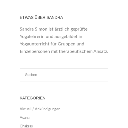
ETWAS ÜBER SANDRA
Sandra Simon ist ärztlich geprüfte
Yogalehrerin und ausgebildet in
Yogaunterricht für Gruppen und
Einzelpersonen mit therapeutischem Ansatz.
KATEGORIEN
Aktuell / Ankündigungen
Asana
Chakras