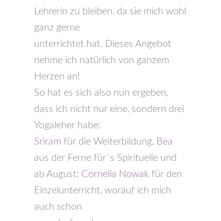
Lehrerin zu bleiben, da sie mich wohl
ganz gerne
unterrichtet hat. Dieses Angebot
nehme ich natürlich von ganzem
Herzen an!
So hat es sich also nun ergeben,
dass ich nicht nur eine, sondern drei
Yogaleher habe:
Sriram
für die Weiterbildung,
Bea
aus der Ferne für´s Spirituelle und
ab August:
Cornelia Nowak
für den
Einzelunterricht, worauf ich mich
auch schon