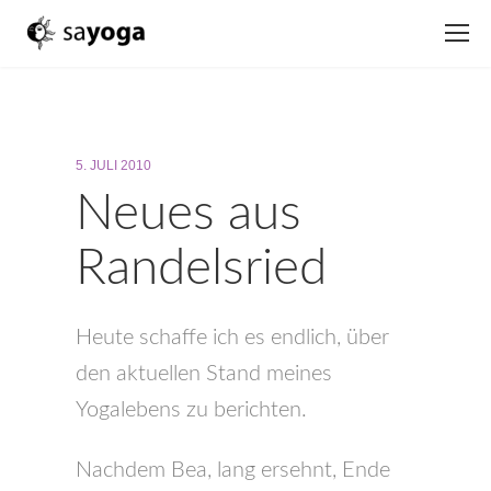
5. JULI 2010
Neues aus
Randelsried
Heute schaffe ich es endlich, über
den aktuellen Stand meines
Yogalebens zu berichten.
Nachdem Bea, lang ersehnt, Ende