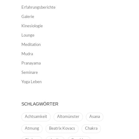
Erfahrungsberichte
Galerie
Kinesiologie
Lounge
Meditation
Mudra
Pranayama
Seminare
Yoga Leben
SCHLAGWÖRTER
Achtsamkeit
Altomünster
Asana
Atmung
Beatrix Kovacs
Chakra