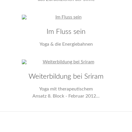
Im Fluss sein
Yoga & die Energiebahnen
Weiterbildung bei Sriram
Yoga mit therapeutischem
Ansatz 8. Block - Februar 2012...