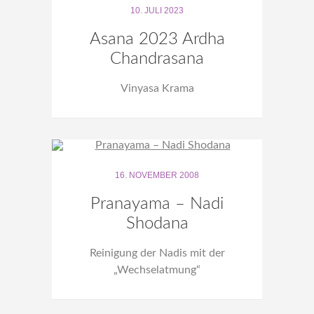
10. JULI 2023
Asana 2023 Ardha
Chandrasana
Vinyasa Krama
16. NOVEMBER 2008
Pranayama – Nadi
Shodana
Reinigung der Nadis mit der
„Wechselatmung“