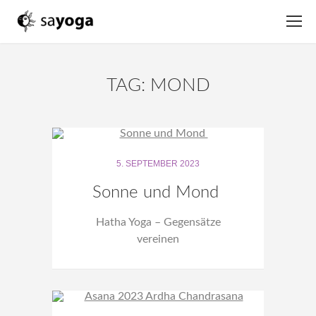
TAG: MOND
5. SEPTEMBER 2023
Sonne und Mond
Hatha Yoga – Gegensätze
vereinen