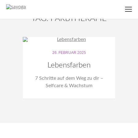
TAG: FARBTHERAPIE
26. FEBRUAR 2025
Lebensfarben
7 Schritte auf dem Weg zu dir –
Selfcare & Wachstum