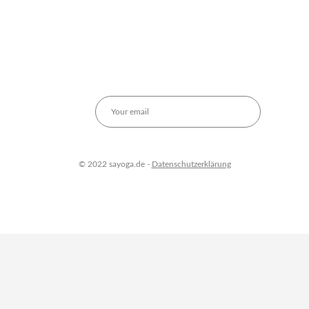
© 2022 sayoga.de -
Datenschutzerklärung